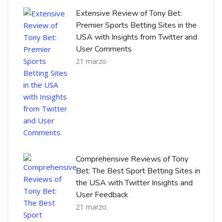
Extensive Review of Tony Bet:
Premier Sports Betting Sites in the
USA with Insights from Twitter and
User Comments
21 marzo
Comprehensive Reviews of Tony
Bet: The Best Sport Betting Sites in
the USA with Twitter Insights and
User Feedback
21 marzo