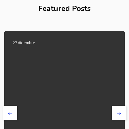
Featured Posts
27 diciembre