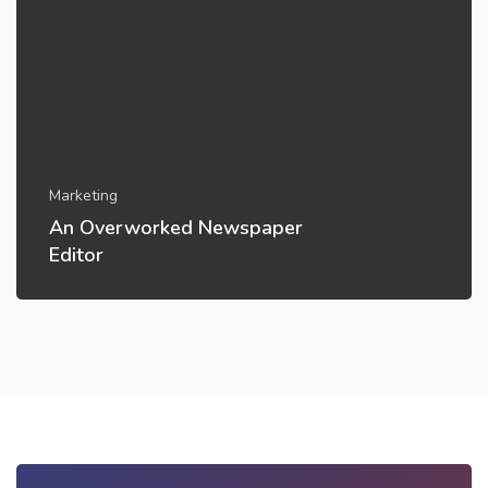
Marketing
An Overworked Newspaper
Editor