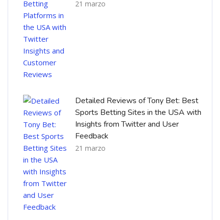
21 marzo
Detailed Reviews of Tony Bet: Best
Sports Betting Sites in the USA with
Insights from Twitter and User
Feedback
21 marzo