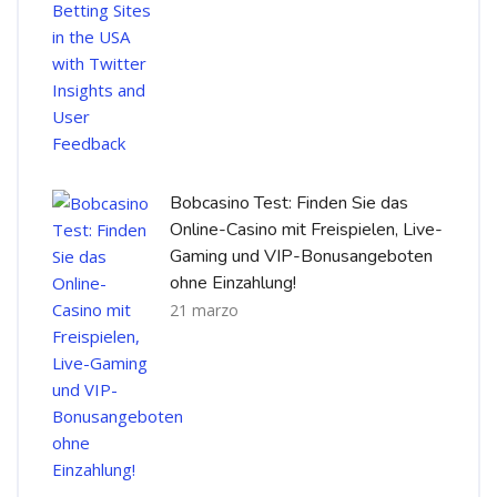
Bobcasino Test: Finden Sie das
Online-Casino mit Freispielen, Live-
Gaming und VIP-Bonusangeboten
ohne Einzahlung!
21 marzo