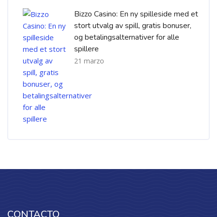
Bizzo Casino: En ny spilleside med et
stort utvalg av spill, gratis bonuser,
og betalingsalternativer for alle
spillere
21 marzo
CONTACTO