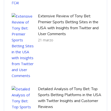
Extensive Review of Tony Bet:
Premier Sports Betting Sites in the
USA with Insights from Twitter and
User Comments
21 marzo
Detailed Analysis of Tony Bet: Top
Sports Betting Platforms in the USA
with Twitter Insights and Customer
Reviews