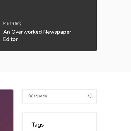
Marketing
Marketin
An Overworked Newspaper
A Solut
Editor
Teache
Salta [Cocoon] Global search (sidebar)
Salta Tags
Tags