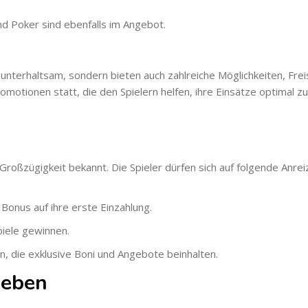
nd Poker sind ebenfalls im Angebot.
 unterhaltsam, sondern bieten auch zahlreiche Möglichkeiten, Frei
motionen statt, die den Spielern helfen, ihre Einsätze optimal zu
roßzügigkeit bekannt. Die Spieler dürfen sich auf folgende Anrei
Bonus auf ihre erste Einzahlung.
piele gewinnen.
 die exklusive Boni und Angebote beinhalten.
heben