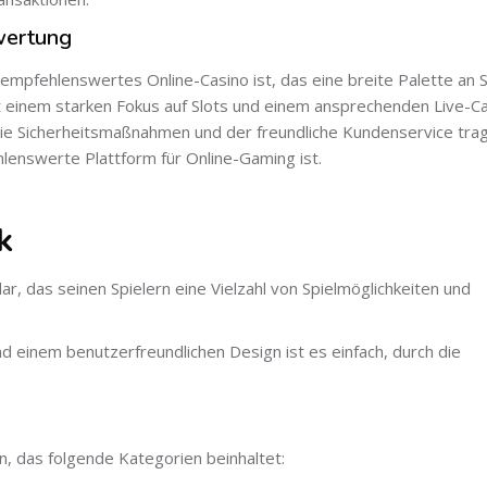
wertung
empfehlenswertes Online-Casino ist, das eine breite Palette an S
t einem starken Fokus auf Slots und einem ansprechenden Live-Ca
l. Die Sicherheitsmaßnahmen und der freundliche Kundenservice tra
hlenswerte Plattform für Online-Gaming ist.
k
r, das seinen Spielern eine Vielzahl von Spielmöglichkeiten und
 einem benutzerfreundlichen Design ist es einfach, durch die
n, das folgende Kategorien beinhaltet: