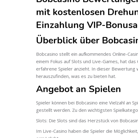
mit kostenlosen Drehun
Einzahlung VIP-Bonusa
Überblick über Bobcasi
Bobcasino stellt ein aufkommendes Online-Casino
einem Fokus auf Slots und Live-Games, hat das
erfahrene Spieler anzieht. In dieser Bewertung
herauszufinden, was es zu bieten hat.
Angebot an Spielen
Spieler können bei Bobcasino eine Vielzahl an 
gestellt werden. Zu den wichtigsten Spielkatego
Slots: Die Slots sind das Herzstück von Bobcasi
Im Live-Casino haben die Spieler die Möglichkeit