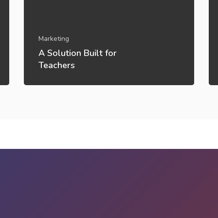
Marketing
A Solution Built for
Teachers