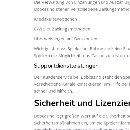
Die Verwaltung von Einzahlungen und Auszahlung
Bobcasino stehen verschiedene Zahlungsmethode
Kreditkartenoptionen
E-Wallet Zahlungsmethoden
Überweisungen auf Bankkonten
Wichtig ist, dass Spieler bei Bobcasino keine E
Spielern die Möglichkeit, das Casino zu testen, 
Supportdienstleistungen
Der Kundenservice bei Bobcasino steht den Spie
verschiedene Kanäle kontaktieren, um Hilfe bei
schnell und hilfreich.
Sicherheit und Lizenzi
Bobcasino legt großen Wert auf die Sicherheit s
Sicherheitsmaßnahmen ein, um die Spielerinforma
gewährleistet eine sichere Durchführung von Tr