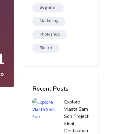
Beginner
Marketing
Photoshop
Sketch
1
zo
Salta [Cocoon] Recent blog posts list
Recent Posts
Explore
Vlasta Sam
Son Project:
Ideal
o
Destination