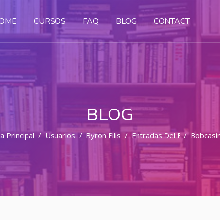
OME
CURSOS
FAQ
BLOG
CONTACT
BLOG
a Principal
Usuarios
Byron Ellis
Entradas Del Blog
Bobcasin