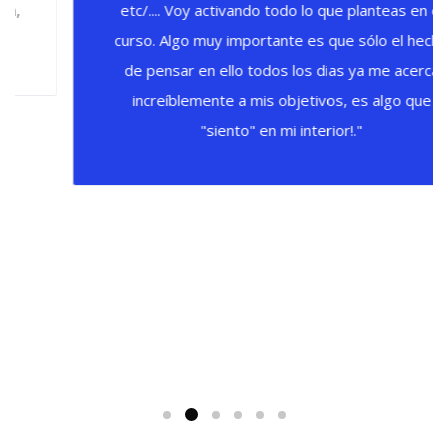
etc/.... Voy activando todo lo que planteas en el
curso. Algo muy importante es que sólo el hecho
de pensar en ello todos los dias ya me acerca
increíblemente a mis objetivos, es algo que
"siento" en mi interior!."