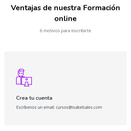
Ventajas de nuestra Formación
online
6 motivos para inscribirte
Crea tu cuenta
Escríbenos un email: cursos@isabelsales.com