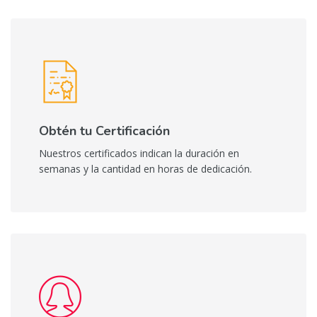
Obtén tu Certificación
Nuestros certificados indican la duración en
semanas y la cantidad en horas de dedicación.