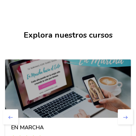
Salta [Cocoon] Courses slider
Explora nuestros cursos
EN MARCHA