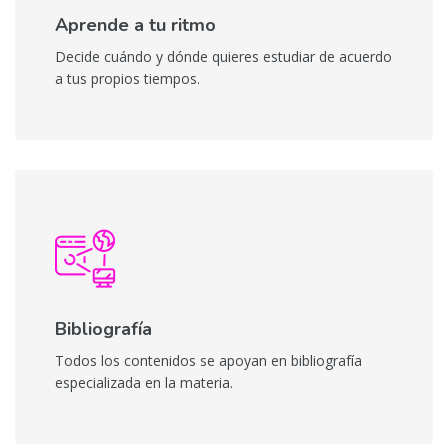
Aprende a tu ritmo
Decide cuándo y dónde quieres estudiar de acuerdo
a tus propios tiempos.
Bibliografía
Todos los contenidos se apoyan en bibliografía
especializada en la materia.