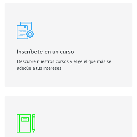
Inscríbete en un curso
Descubre nuestros cursos y elige el que más se
adecúe a tus intereses.