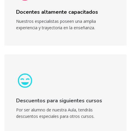
Docentes altamente capacitados
Nuestros especialistas poseen una amplia
experiencia y trayectoria en la enseñanza.
Descuentos para siguientes cursos
Por ser alumno de nuestra Aula, tendrás
descuentos especiales para otros cursos.