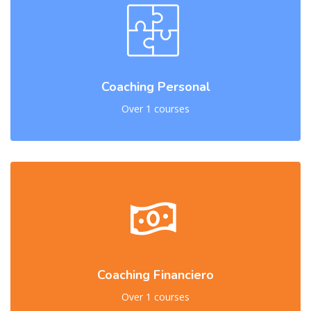
Coaching Personal
Over 1 courses
Coaching Financiero
Over 1 courses