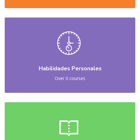
Habilidades Personales
Over 0 courses