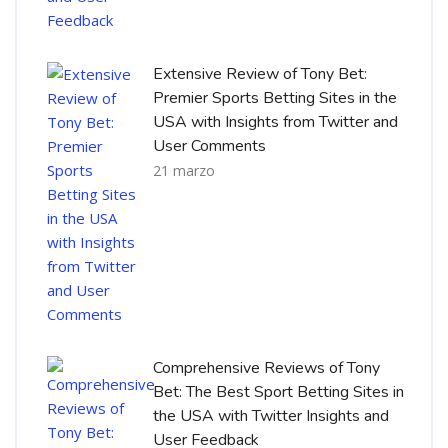
Extensive Review of Tony Bet:
Premier Sports Betting Sites in the
USA with Insights from Twitter and
User Comments
21 marzo
Comprehensive Reviews of Tony
Bet: The Best Sport Betting Sites in
the USA with Twitter Insights and
User Feedback