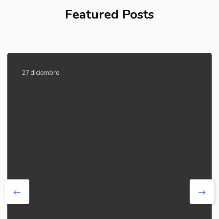
Featured Posts
27 diciembre