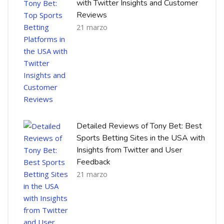
with Twitter Insights and Customer
Reviews
21 marzo
Detailed Reviews of Tony Bet: Best
Sports Betting Sites in the USA with
Insights from Twitter and User
Feedback
21 marzo