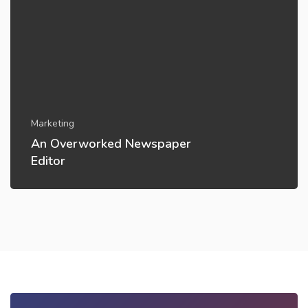
Marketing
An Overworked Newspaper
Editor