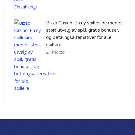
Bizzo Casino: En ny spilleside med et
stort utvalg av spill, gratis bonuser,
og betalingsalternativer for alle
spillere
21 marzo