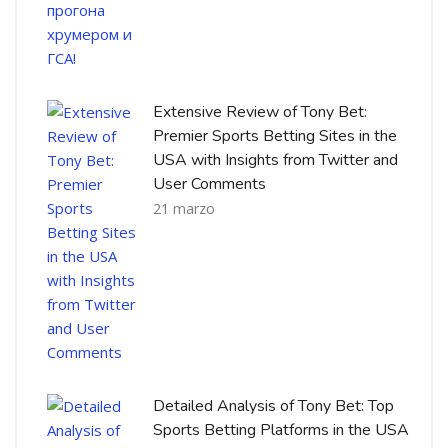
Extensive Review of Tony Bet:
Premier Sports Betting Sites in the
USA with Insights from Twitter and
User Comments
21 marzo
Detailed Analysis of Tony Bet: Top
Sports Betting Platforms in the USA