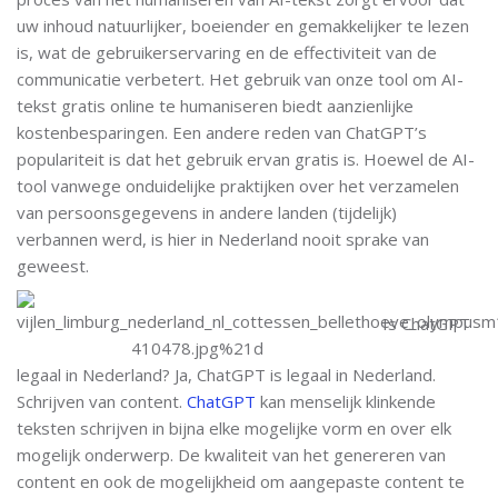
uw inhoud natuurlijker, boeiender en gemakkelijker te lezen
is, wat de gebruikerservaring en de effectiviteit van de
communicatie verbetert. Het gebruik van onze tool om AI-
tekst gratis online te humaniseren biedt aanzienlijke
kostenbesparingen. Een andere reden van ChatGPT’s
populariteit is dat het gebruik ervan gratis is. Hoewel de AI-
tool vanwege onduidelijke praktijken over het verzamelen
van persoonsgegevens in andere landen (tijdelijk)
verbannen werd, is hier in Nederland nooit sprake van
geweest.
Is ChatGPT
legaal in Nederland? Ja, ChatGPT is legaal in Nederland.
Schrijven van content.
ChatGPT
kan menselijk klinkende
teksten schrijven in bijna elke mogelijke vorm en over elk
mogelijk onderwerp. De kwaliteit van het genereren van
content en ook de mogelijkheid om aangepaste content te