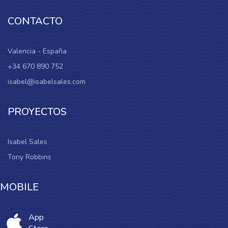
CONTACTO
Valencia - España
+34 670 890 752
isabel@isabelsales.com
PROYECTOS
Isabel Sales
Tony Robbins
MOBILE
App