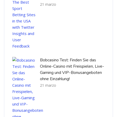
21 marzo
Bobcasino Test: Finden Sie das
Online-Casino mit Freispielen, Live-
Gaming und VIP-Bonusangeboten
ohne Einzahlung!
21 marzo