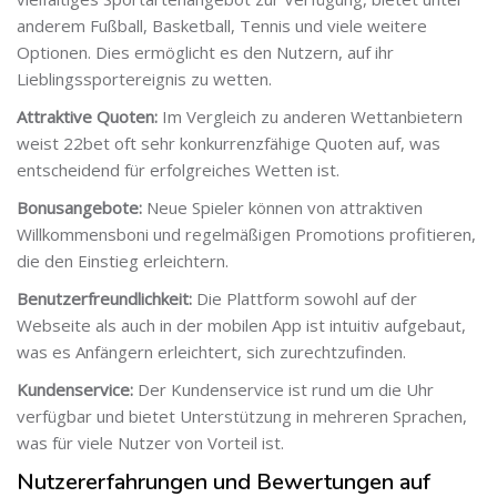
anderem Fußball, Basketball, Tennis und viele weitere
Optionen. Dies ermöglicht es den Nutzern, auf ihr
Lieblingssportereignis zu wetten.
Attraktive Quoten:
Im Vergleich zu anderen Wettanbietern
weist 22bet oft sehr konkurrenzfähige Quoten auf, was
entscheidend für erfolgreiches Wetten ist.
Bonusangebote:
Neue Spieler können von attraktiven
Willkommensboni und regelmäßigen Promotions profitieren,
die den Einstieg erleichtern.
Benutzerfreundlichkeit:
Die Plattform sowohl auf der
Webseite als auch in der mobilen App ist intuitiv aufgebaut,
was es Anfängern erleichtert, sich zurechtzufinden.
Kundenservice:
Der Kundenservice ist rund um die Uhr
verfügbar und bietet Unterstützung in mehreren Sprachen,
was für viele Nutzer von Vorteil ist.
Nutzererfahrungen und Bewertungen auf