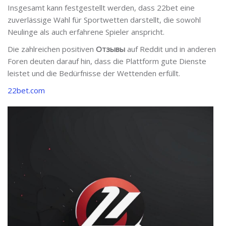
Insgesamt kann festgestellt werden, dass 22bet eine
zuverlässige Wahl für Sportwetten darstellt, die sowohl
Neulinge als auch erfahrene Spieler anspricht.
Die zahlreichen positiven
Отзывы
auf Reddit und in anderen
Foren deuten darauf hin, dass die Plattform gute Dienste
leistet und die Bedürfnisse der Wettenden erfüllt.
22bet.com