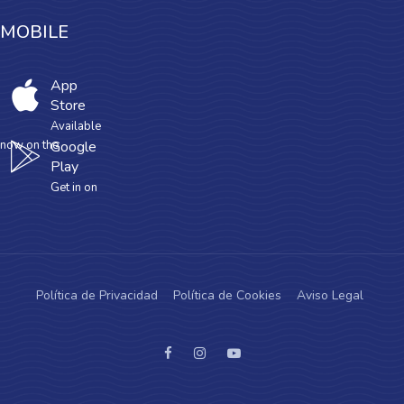
MOBILE
App
Store
Available
now on the
Google
Play
Get in on
Política de Privacidad
Política de Cookies
Aviso Legal