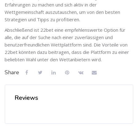
Erfahrungen zu machen und sich aktiv in der
Wettgemeinschaft auszutauschen, um von den besten
Strategien und Tipps zu profitieren.
Abschließend ist 22bet eine empfehlenswerte Option für
alle, die auf der Suche nach einer zuverlässigen und
benutzerfreundlichen Wettplattform sind. Die Vorteile von
22bet könnten dazu beitragen, dass die Plattform zu einer
beliebten Wahl unter den Wettanbietern wird.
Share
Reviews