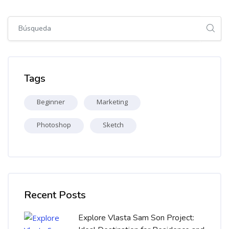
Salta [Cocoon] Global search (sidebar)
Salta Tags
Tags
Beginner
Marketing
Photoshop
Sketch
Salta [Cocoon] Recent blog posts list
Recent Posts
Explore Vlasta Sam Son Project: