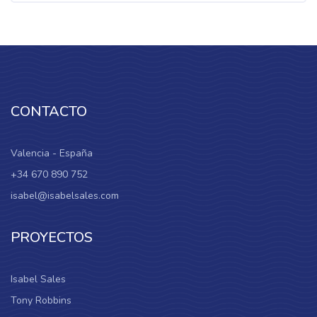
CONTACTO
Valencia - España
+34 670 890 752
isabel@isabelsales.com
PROYECTOS
Isabel Sales
Tony Robbins