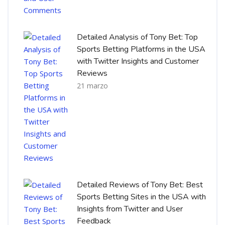
Detailed Analysis of Tony Bet: Top
Sports Betting Platforms in the USA
with Twitter Insights and Customer
Reviews
21 marzo
Detailed Reviews of Tony Bet: Best
Sports Betting Sites in the USA with
Insights from Twitter and User
Feedback