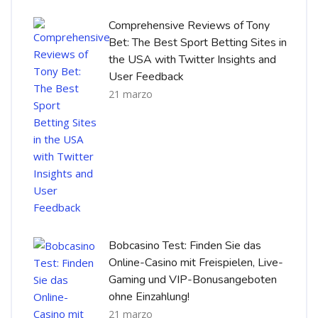
Comprehensive Reviews of Tony
Bet: The Best Sport Betting Sites in
the USA with Twitter Insights and
User Feedback
21 marzo
Bobcasino Test: Finden Sie das
Online-Casino mit Freispielen, Live-
Gaming und VIP-Bonusangeboten
ohne Einzahlung!
21 marzo