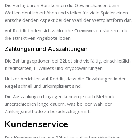
Die verfügbaren Boni können die Gewinnchancen beim
Wetten deutlich erhöhen und stellen für viele Spieler einen
entscheidenden Aspekt bei der Wahl der Wettplattform dar.
Auf Reddit finden sich zahlreiche
Отзывы
von Nutzern, die
die attraktiven Angebote loben.
Zahlungen und Auszahlungen
Die Zahlungsoptionen bei 22bet sind vielfältig, einschließlich
Kreditkarten, E-Wallets und Kryptowährungen.
Nutzer berichten auf Reddit, dass die Einzahlungen in der
Regel schnell und unkompliziert sind.
Die Auszahlungen hingegen können je nach Methode
unterschiedlich lange dauern, was bei der Wahl der
Zahlungsmethode zu berücksichtigen ist.
Kundenservice
Der Kundenservice von 22bet ist auf unterschiedlichen